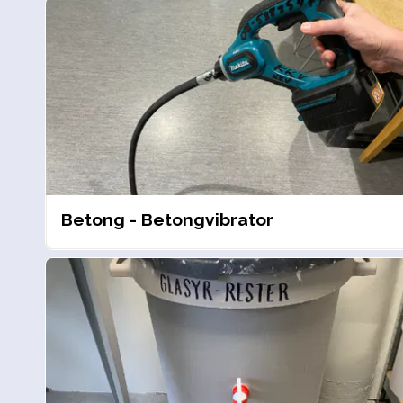
Betong - Betongvibrator