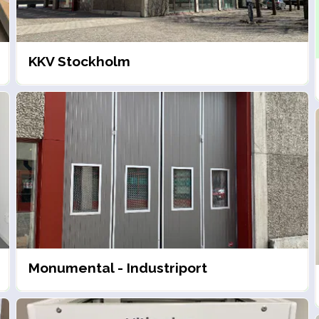
KKV Stockholm
Monumental - Industriport