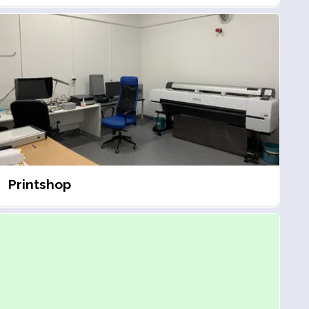
Printshop