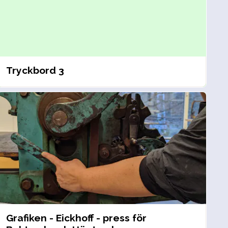
Tryckbord 3
Grafiken - Eickhoff - press för 