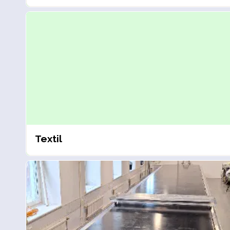
Textil