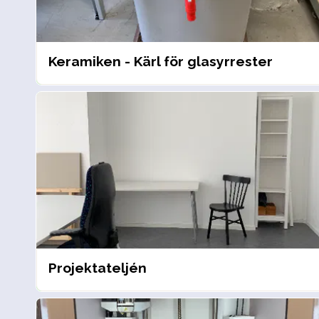
Keramiken - Kärl för glasyrrester
Projektateljén