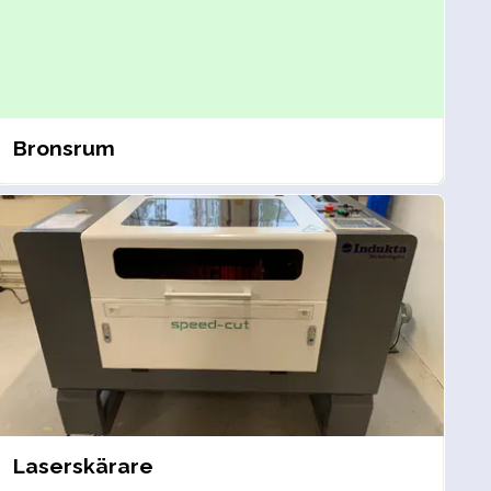
Bronsrum
Laserskärare