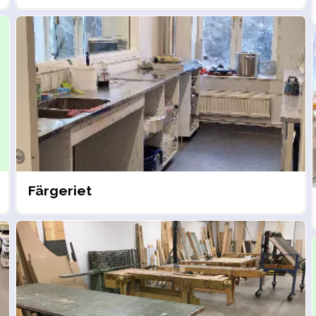
Färgeriet