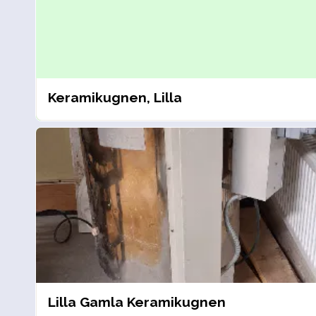
Keramikugnen, Lilla
Lilla Gamla Keramikugnen