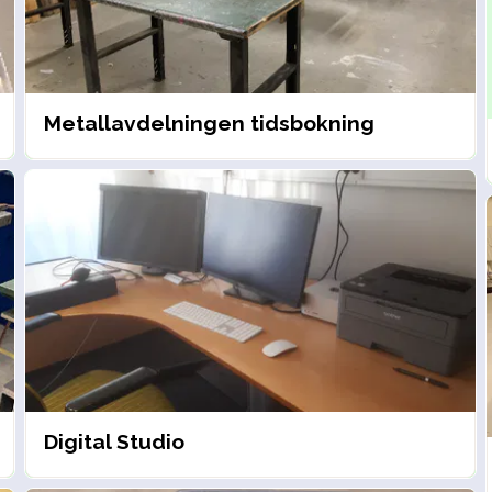
Metallavdelningen tidsbokning
Digital Studio