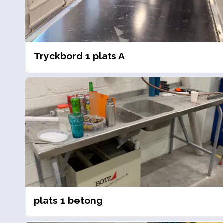
Tryckbord 1 plats A
plats 1 betong