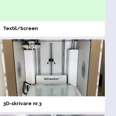
Textil/Screen
3D-skrivare nr.3