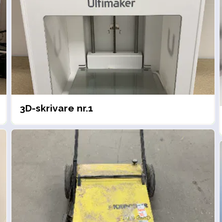
3D-skrivare nr.1