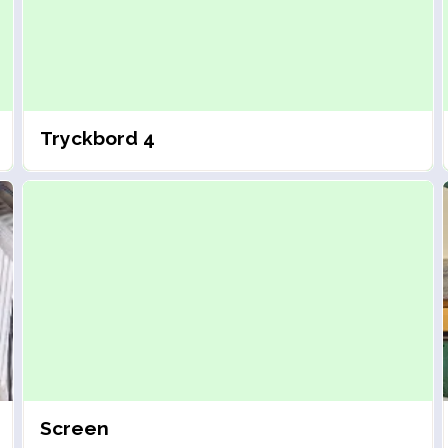
Tryckbord 4
Screen